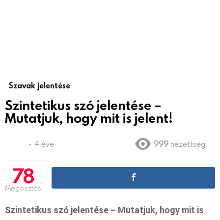
Szavak jelentése
Szintetikus szó jelentése –
Mutatjuk, hogy mit is jelent!
4 éve
999
nézettség
78
Megosztás
Szintetikus szó jelentése – Mutatjuk, hogy mit is