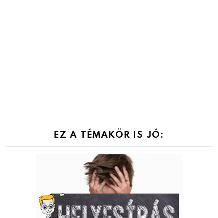
EZ A TÉMAKÖR IS JÓ: