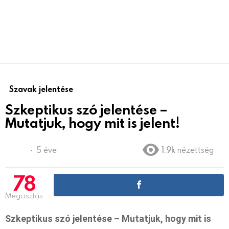
Szavak jelentése
Szkeptikus szó jelentése –
Mutatjuk, hogy mit is jelent!
5 éve
1.9k
nézettség
78
Megosztás
Szkeptikus szó jelentése – Mutatjuk, hogy mit is