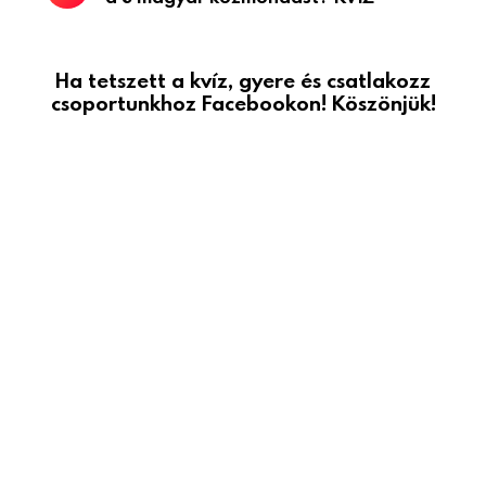
Ha tetszett a kvíz, gyere és csatlakozz
csoportunkhoz Facebookon! Köszönjük!