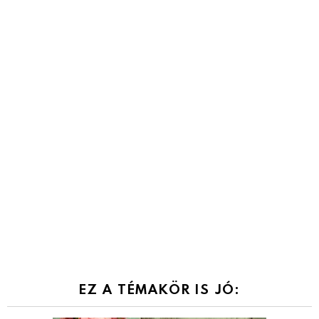
EZ A TÉMAKÖR IS JÓ: