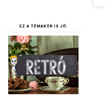
EZ A TÉMAKÖR IS JÓ: