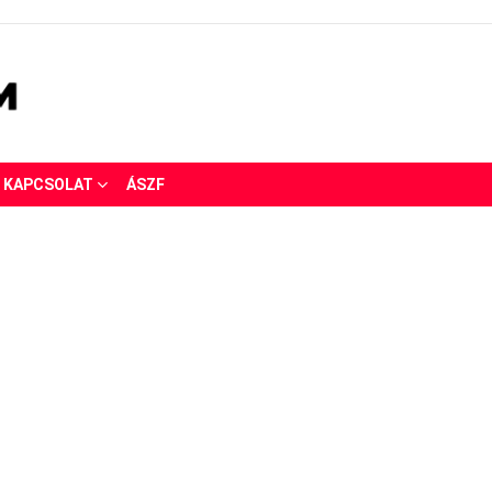
KAPCSOLAT
ÁSZF