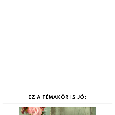
EZ A TÉMAKÖR IS JÓ: