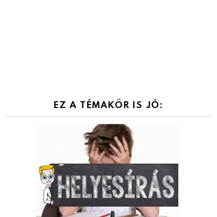
EZ A TÉMAKÖR IS JÓ: