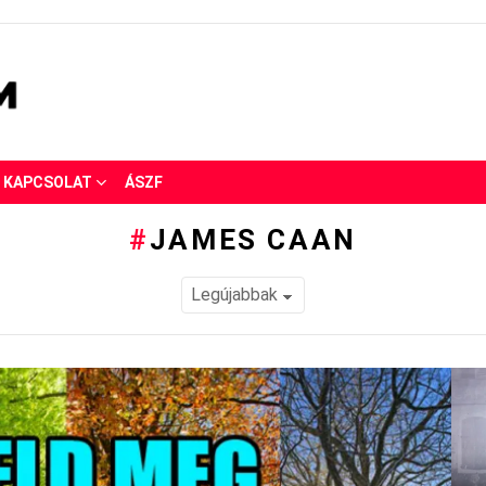
KAPCSOLAT
ÁSZF
JAMES CAAN