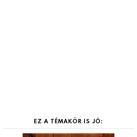
EZ A TÉMAKÖR IS JÓ: