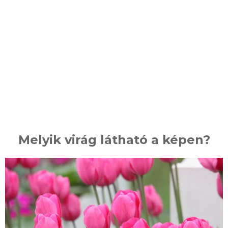
Melyik virág látható a képen?