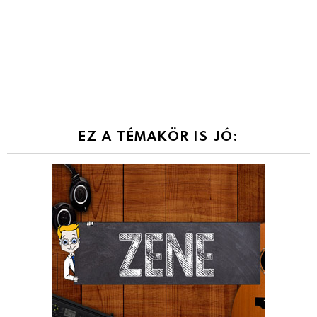
EZ A TÉMAKÖR IS JÓ: