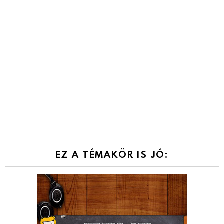
EZ A TÉMAKÖR IS JÓ: