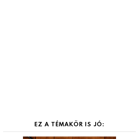
EZ A TÉMAKÖR IS JÓ: