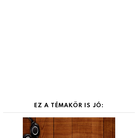
EZ A TÉMAKÖR IS JÓ: