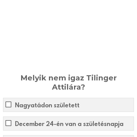
Melyik nem igaz Tilinger
Attilára?
Nagyatádon született
December 24-én van a születésnapja