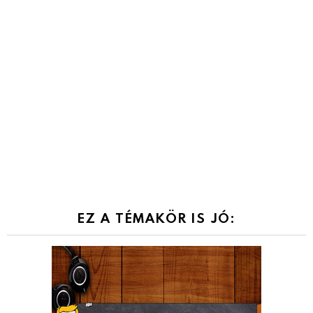
EZ A TÉMAKÖR IS JÓ: