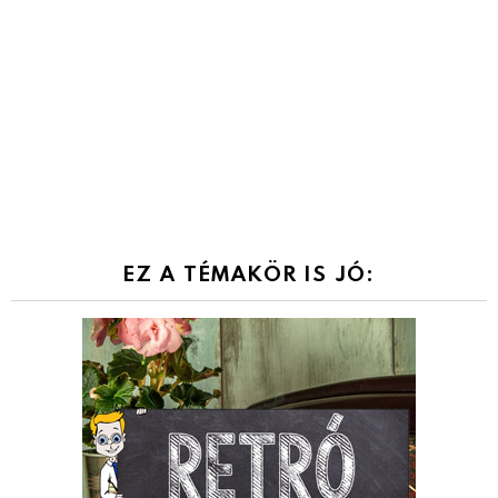
EZ A TÉMAKÖR IS JÓ: