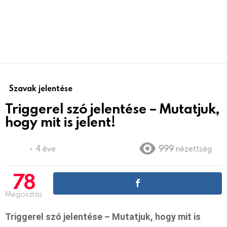
Szavak jelentése
Triggerel szó jelentése – Mutatjuk,
hogy mit is jelent!
4 éve
999
nézettség
78
Megosztás
Triggerel szó jelentése – Mutatjuk, hogy mit is