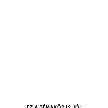
EZ A TÉMAKÖR IS JÓ: