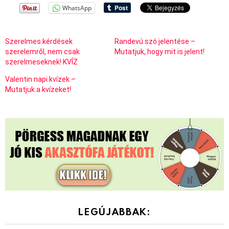
WhatsApp
Szerelmes kérdések
Randevú szó jelentése –
szerelemről, nem csak
Mutatjuk, hogy mit is jelent!
szerelmeseknek! KVÍZ
Valentin napi kvízek –
Mutatjuk a kvízeket!
LEGÚJABBAK: