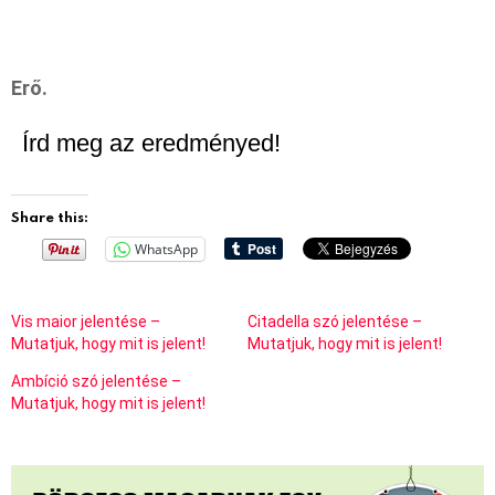
Erő.
Írd meg az eredményed!
Share this:
WhatsApp
Vis maior jelentése –
Citadella szó jelentése –
Mutatjuk, hogy mit is jelent!
Mutatjuk, hogy mit is jelent!
Ambíció szó jelentése –
Mutatjuk, hogy mit is jelent!