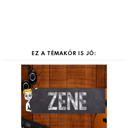
EZ A TÉMAKÖR IS JÓ: