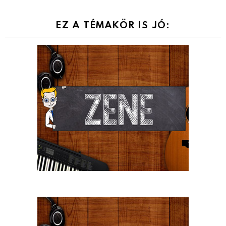
EZ A TÉMAKÖR IS JÓ: