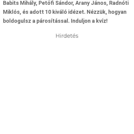
Babits Mihály, Petőfi Sándor, Arany János, Radnóti
Miklós, és adott 10 kiváló idézet. Nézzük, hogyan
boldogulsz a párosítással. Induljon a kvíz!
Hirdetés