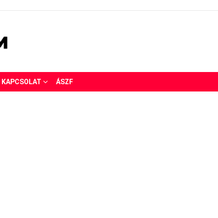
KAPCSOLAT
ÁSZF