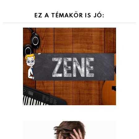
EZ A TÉMAKÖR IS JÓ: