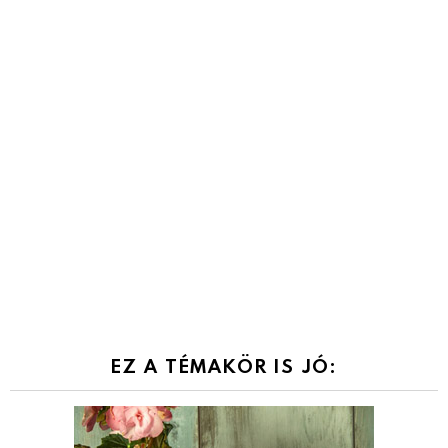
EZ A TÉMAKÖR IS JÓ: