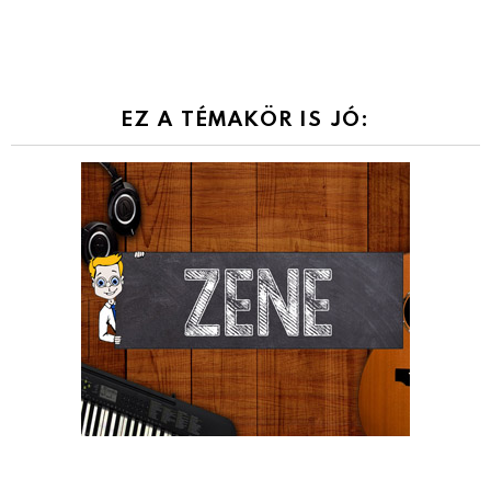
EZ A TÉMAKÖR IS JÓ: