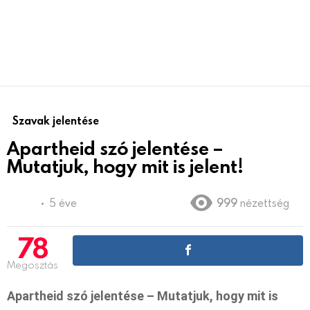
Szavak jelentése
Apartheid szó jelentése –
Mutatjuk, hogy mit is jelent!
5 éve
999
nézettség
78
Megosztás
Apartheid szó jelentése – Mutatjuk, hogy mit is