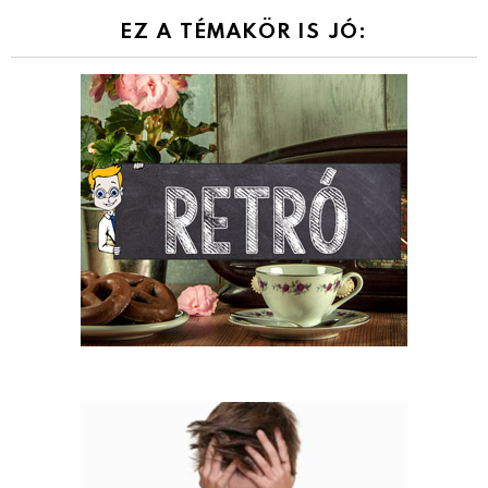
EZ A TÉMAKÖR IS JÓ: