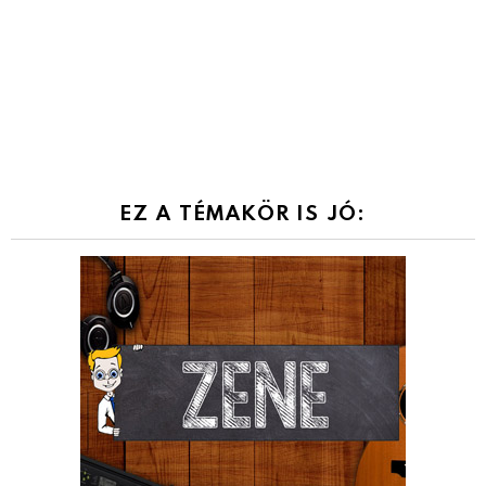
EZ A TÉMAKÖR IS JÓ: