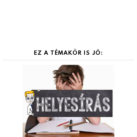
EZ A TÉMAKÖR IS JÓ: