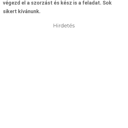
végezd el a szorzást és kész is a feladat. Sok
sikert kívánunk.
Hirdetés