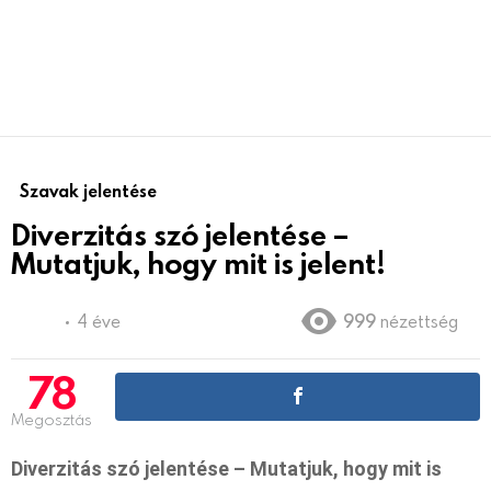
Szavak jelentése
Diverzitás szó jelentése –
Mutatjuk, hogy mit is jelent!
4 éve
999
nézettség
78
Megosztás
Diverzitás szó jelentése – Mutatjuk, hogy mit is