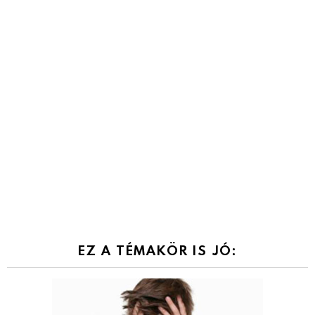
EZ A TÉMAKÖR IS JÓ: