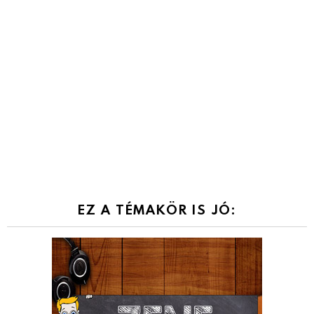
EZ A TÉMAKÖR IS JÓ: