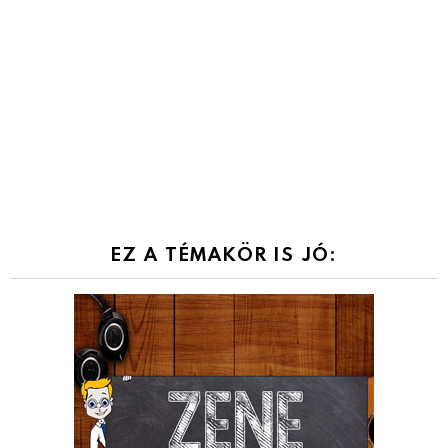
EZ A TÉMAKÖR IS JÓ: