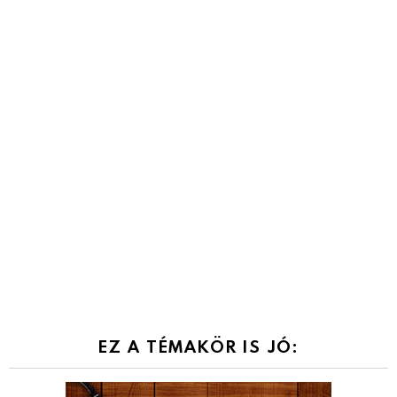
EZ A TÉMAKÖR IS JÓ: