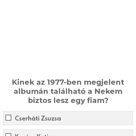
Kinek az 1977-ben megjelent
albumán található a Nekem
biztos lesz egy fiam?
Cserháti Zsuzsa