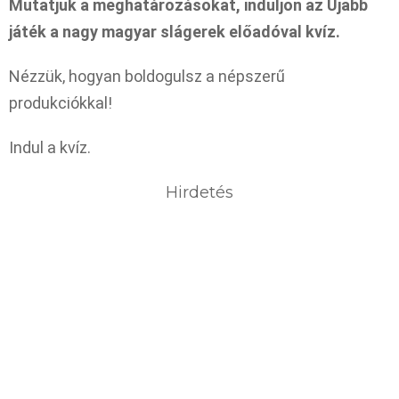
Mutatjuk a meghatározásokat, induljon az Újabb
játék a nagy magyar slágerek előadóval kvíz.
Nézzük, hogyan boldogulsz a népszerű
produkciókkal!
Indul a kvíz.
Hirdetés