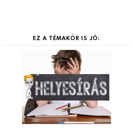
EZ A TÉMAKÖR IS JÓ: