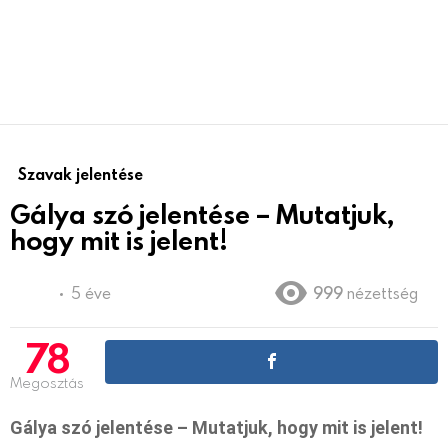
Szavak jelentése
Gálya szó jelentése – Mutatjuk,
hogy mit is jelent!
5 éve
999
nézettség
78
Megosztás
Gálya szó jelentése – Mutatjuk, hogy mit is jelent!