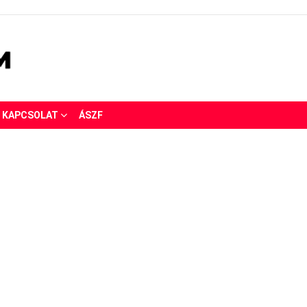
KAPCSOLAT
ÁSZF