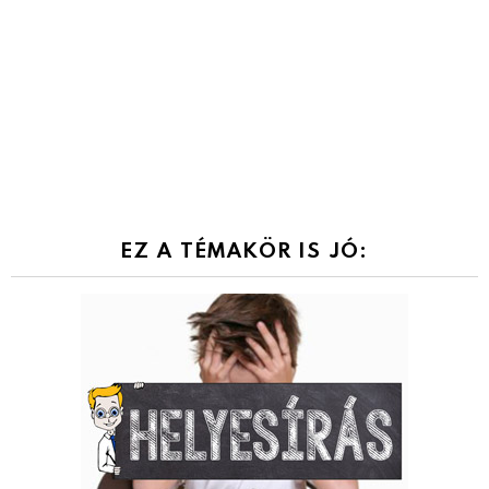
EZ A TÉMAKÖR IS JÓ: