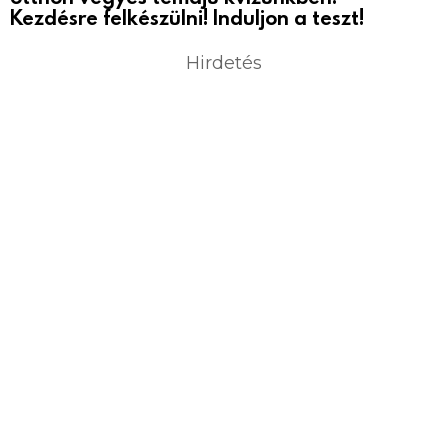
Kezdésre felkészülni! Induljon a teszt!
Hirdetés