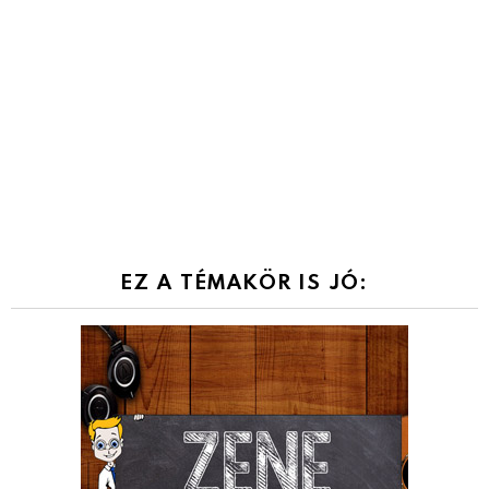
EZ A TÉMAKÖR IS JÓ: