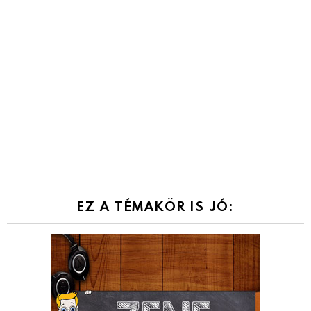
EZ A TÉMAKÖR IS JÓ: