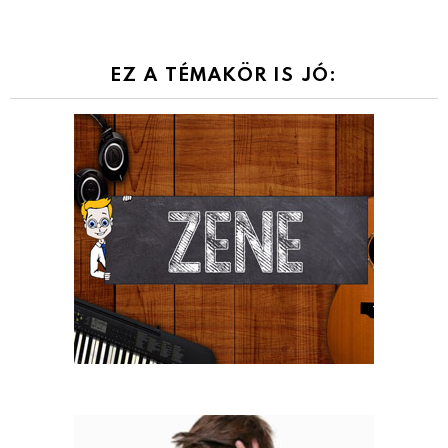
EZ A TÉMAKÖR IS JÓ: