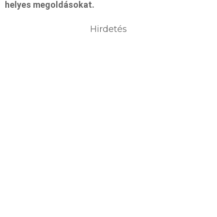
helyes megoldásokat.
Hirdetés