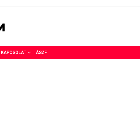
KAPCSOLAT
ÁSZF