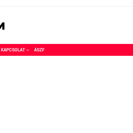
KAPCSOLAT
ÁSZF