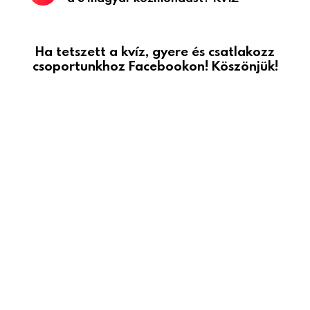
Ha tetszett a kvíz, gyere és csatlakozz
csoportunkhoz Facebookon! Köszönjük!