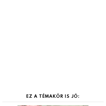
EZ A TÉMAKÖR IS JÓ: