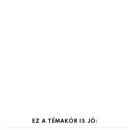
EZ A TÉMAKÖR IS JÓ: