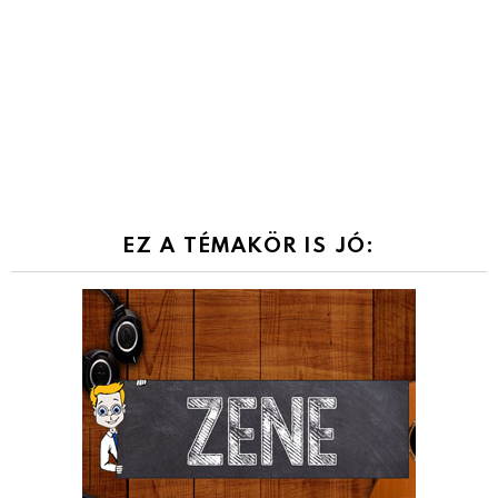
EZ A TÉMAKÖR IS JÓ: