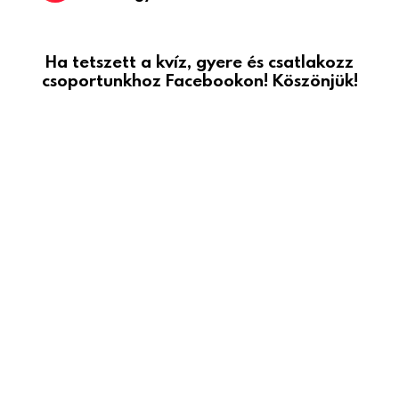
Ha tetszett a kvíz, gyere és csatlakozz
csoportunkhoz Facebookon! Köszönjük!