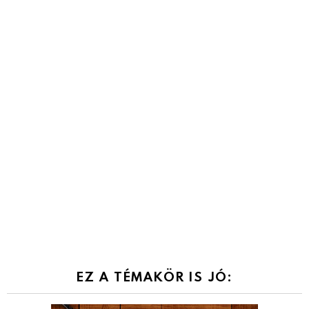
EZ A TÉMAKÖR IS JÓ: