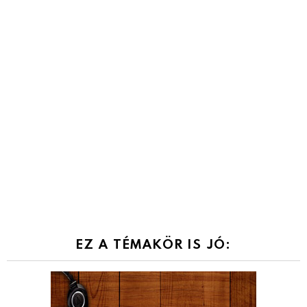
EZ A TÉMAKÖR IS JÓ: