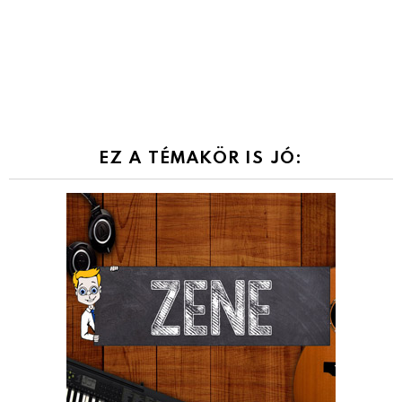
EZ A TÉMAKÖR IS JÓ: