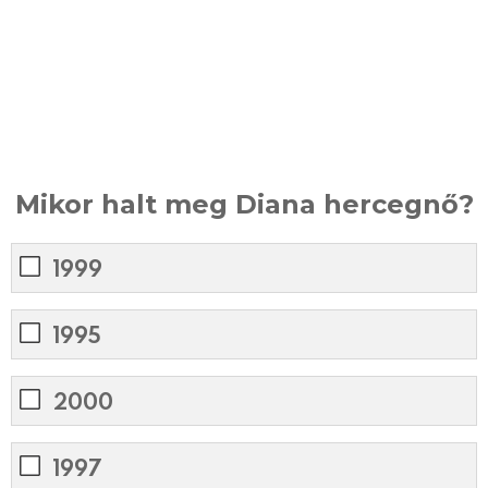
Mikor halt meg Diana hercegnő?
1999
1995
2000
1997