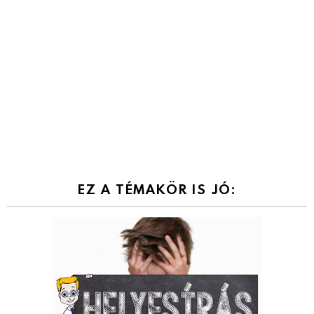
EZ A TÉMAKÖR IS JÓ: