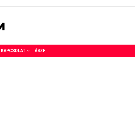
KAPCSOLAT
ÁSZF