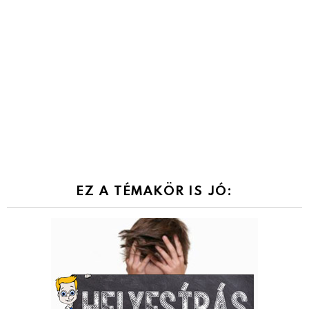
EZ A TÉMAKÖR IS JÓ: