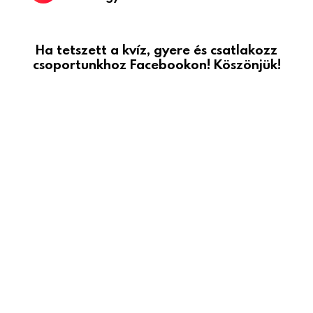
Ha tetszett a kvíz, gyere és csatlakozz
csoportunkhoz Facebookon! Köszönjük!