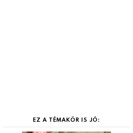
EZ A TÉMAKÖR IS JÓ: