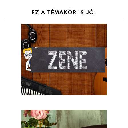
EZ A TÉMAKÖR IS JÓ: