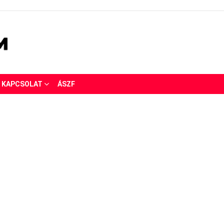
KAPCSOLAT
ÁSZF