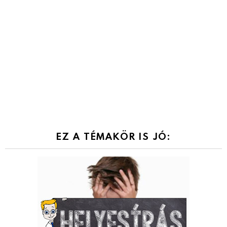
EZ A TÉMAKÖR IS JÓ: