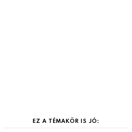
EZ A TÉMAKÖR IS JÓ: