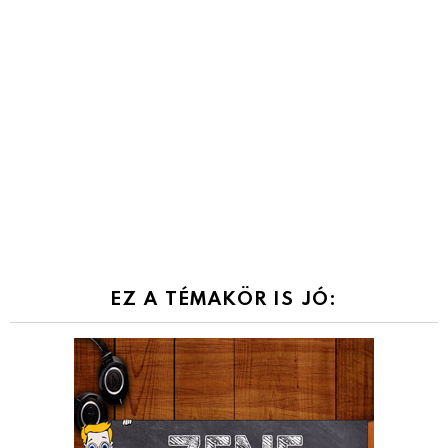
EZ A TÉMAKÖR IS JÓ: